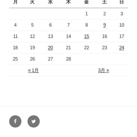
月
火
水
木
金
土
日
1
2
3
4
5
6
7
8
9
10
11
12
13
14
15
16
17
18
19
20
21
22
23
24
25
26
27
28
« 1月
3月 »
facebook
twitter