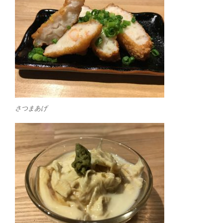
さつまあげ