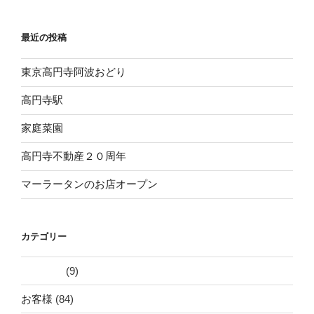
最近の投稿
東京高円寺阿波おどり
高円寺駅
家庭菜園
高円寺不動産２０周年
マーラータンのお店オープン
カテゴリー
(9)
お客様
(84)