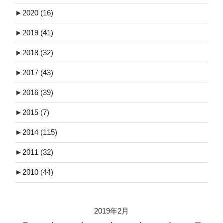
►
2020
(16)
►
2019
(41)
►
2018
(32)
►
2017
(43)
►
2016
(39)
►
2015
(7)
►
2014
(115)
►
2011
(32)
►
2010
(44)
2019年2月