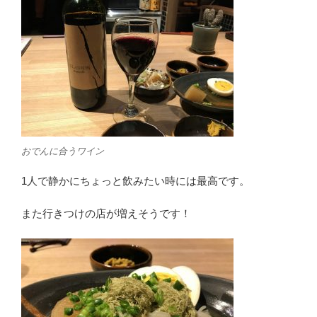
おでんに合うワイン
1人で静かにちょっと飲みたい時には最高です。
また行きつけの店が増えそうです！