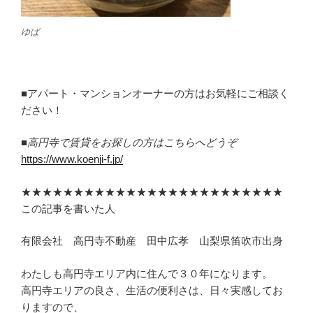
ゆば
■アパート・マンションオーナーの方はお気軽にご相談く
ださい！
■高円寺で賃貸をお探しの方はこちらへどうぞ
https://www.koenji-f.jp/
★★★★★★★★★★★★★★★★★★★★★★★★★
この記事を書いた人
有限会社 高円寺不動産 田中広孝 山梨県笛吹市出身
わたしも高円寺エリア内に住んで３０年になります。
高円寺エリアの良さ、生活の便利さは、日々実感してお
りますので、