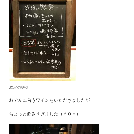
本日の惣菜
おでんに合うワインをいただきましたが
ちょっと飲みすぎました（＾０＾）