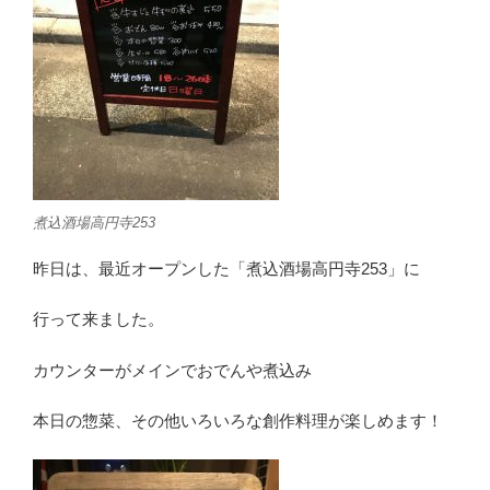
煮込酒場高円寺253
昨日は、最近オープンした「煮込酒場高円寺253」に
行って来ました。
カウンターがメインでおでんや煮込み
本日の惣菜、その他いろいろな創作料理が楽しめます！