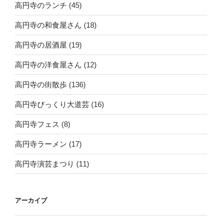
高円寺のランチ
(45)
高円寺の和食屋さん
(18)
高円寺の居酒屋
(19)
高円寺の洋食屋さん
(12)
高円寺の街散歩
(136)
高円寺びっくり大道芸
(16)
高円寺フェス
(8)
高円寺ラーメン
(17)
高円寺演芸まつり
(11)
アーカイブ