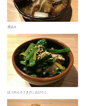
煮込み
ほうれんそうきのこおひたし