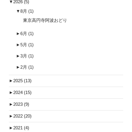
▼
2026
(5)
▼
8月
(1)
東京高円寺阿波おどり
►
6月
(1)
►
5月
(1)
►
3月
(1)
►
2月
(1)
►
2025
(13)
►
2024
(15)
►
2023
(9)
►
2022
(20)
►
2021
(4)