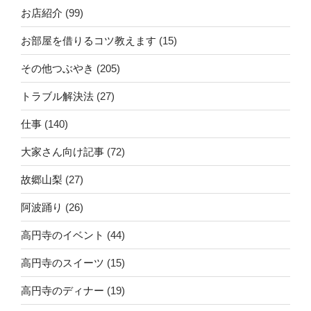
お店紹介
(99)
お部屋を借りるコツ教えます
(15)
その他つぶやき
(205)
トラブル解決法
(27)
仕事
(140)
大家さん向け記事
(72)
故郷山梨
(27)
阿波踊り
(26)
高円寺のイベント
(44)
高円寺のスイーツ
(15)
高円寺のディナー
(19)