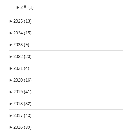
►
2月
(1)
►
2025
(13)
►
2024
(15)
►
2023
(9)
►
2022
(20)
►
2021
(4)
►
2020
(16)
►
2019
(41)
►
2018
(32)
►
2017
(43)
►
2016
(39)