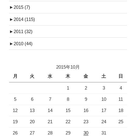
►
2015
(7)
►
2014
(115)
►
2011
(32)
►
2010
(44)
2015年10月
月
火
水
木
金
土
日
1
2
3
4
5
6
7
8
9
10
11
12
13
14
15
16
17
18
19
20
21
22
23
24
25
26
27
28
29
30
31