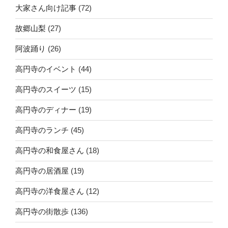
大家さん向け記事
(72)
故郷山梨
(27)
阿波踊り
(26)
高円寺のイベント
(44)
高円寺のスイーツ
(15)
高円寺のディナー
(19)
高円寺のランチ
(45)
高円寺の和食屋さん
(18)
高円寺の居酒屋
(19)
高円寺の洋食屋さん
(12)
高円寺の街散歩
(136)