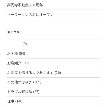
高円寺不動産２０周年
マーラータンのお店オープン
カテゴリー
(9)
お客様
(84)
お店紹介
(99)
お部屋を借りるコツ教えます
(15)
その他つぶやき
(205)
トラブル解決法
(27)
仕事
(140)