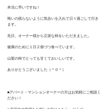
本当に早いですね！
悔いの残らないように気合いを入れて日々過ごして行き
ます。
先日、オーナー様から立派な柿をいただきました。
健康のために１日２個づつ食べています。
山梨の柿でとっても甘くておいしいです。
ありがとうございました（＾０＾）
■アパート・マンションオーナーの方はお気軽にご相談く
ださい！