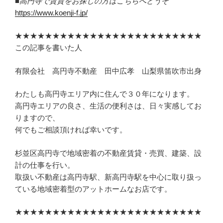
■高円寺で賃貸をお探しの方はこちらへどうぞ
https://www.koenji-f.jp/
★★★★★★★★★★★★★★★★★★★★★★★★★
この記事を書いた人
有限会社 高円寺不動産 田中広孝 山梨県笛吹市出身
わたしも高円寺エリア内に住んで３０年になります。
高円寺エリアの良さ、生活の便利さは、日々実感してお
りますので、
何でもご相談頂ければ幸いです。
杉並区高円寺で地域密着の不動産賃貸・売買、建築、設
計の仕事を行い。
取扱い不動産は高円寺駅、新高円寺駅を中心に取り扱っ
ている地域密着型のアットホームなお店です。
★★★★★★★★★★★★★★★★★★★★★★★★★