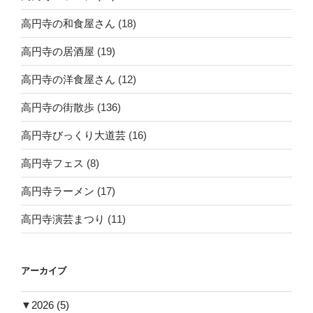
高円寺の和食屋さん
(18)
高円寺の居酒屋
(19)
高円寺の洋食屋さん
(12)
高円寺の街散歩
(136)
高円寺びっくり大道芸
(16)
高円寺フェス
(8)
高円寺ラーメン
(17)
高円寺演芸まつり
(11)
アーカイブ
▼
2026
(5)