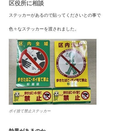
区役所に相談
ステッカーがあるので貼ってくださいとの事で
色々なステッカーを渡されました。
ポイ捨て禁止ステッカー