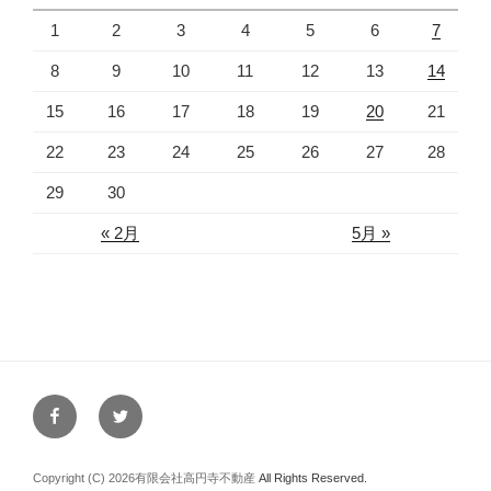
1
2
3
4
5
6
7
8
9
10
11
12
13
14
15
16
17
18
19
20
21
22
23
24
25
26
27
28
29
30
« 2月
5月 »
facebook
twitter
Copyright (C) 2026
有限会社高円寺不動産
All Rights Reserved.