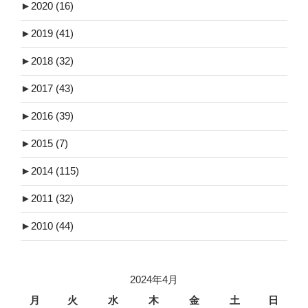
►
2020
(16)
►
2019
(41)
►
2018
(32)
►
2017
(43)
►
2016
(39)
►
2015
(7)
►
2014
(115)
►
2011
(32)
►
2010
(44)
2024年4月
月
火
水
木
金
土
日