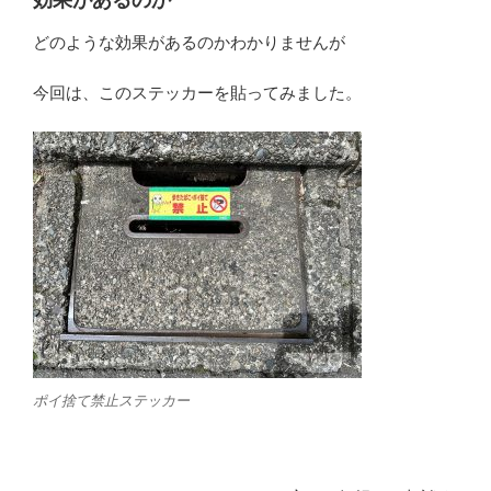
効果があるのか
どのような効果があるのかわかりませんが
今回は、このステッカーを貼ってみました。
ポイ捨て禁止ステッカー