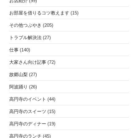
お店紹介
(99)
お部屋を借りるコツ教えます
(15)
その他つぶやき
(205)
トラブル解決法
(27)
仕事
(140)
大家さん向け記事
(72)
故郷山梨
(27)
阿波踊り
(26)
高円寺のイベント
(44)
高円寺のスイーツ
(15)
高円寺のディナー
(19)
高円寺のランチ
(45)