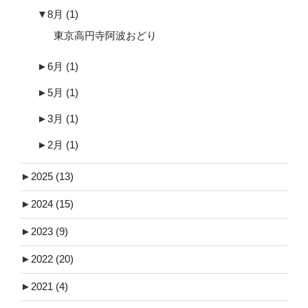
▼
8月
(1)
東京高円寺阿波おどり
►
6月
(1)
►
5月
(1)
►
3月
(1)
►
2月
(1)
►
2025
(13)
►
2024
(15)
►
2023
(9)
►
2022
(20)
►
2021
(4)