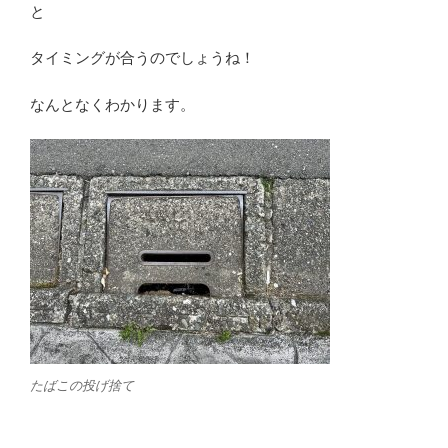
と
タイミングが合うのでしょうね！
なんとなくわかります。
たばこの投げ捨て