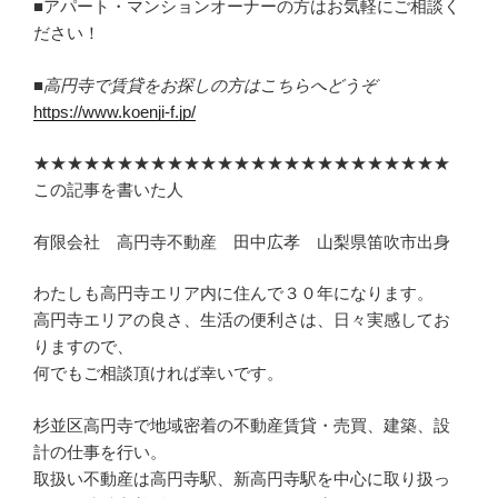
■アパート・マンションオーナーの方はお気軽にご相談く
ださい！
■高円寺で賃貸をお探しの方はこちらへどうぞ
https://www.koenji-f.jp/
★★★★★★★★★★★★★★★★★★★★★★★★★
この記事を書いた人
有限会社 高円寺不動産 田中広孝 山梨県笛吹市出身
わたしも高円寺エリア内に住んで３０年になります。
高円寺エリアの良さ、生活の便利さは、日々実感してお
りますので、
何でもご相談頂ければ幸いです。
杉並区高円寺で地域密着の不動産賃貸・売買、建築、設
計の仕事を行い。
取扱い不動産は高円寺駅、新高円寺駅を中心に取り扱っ