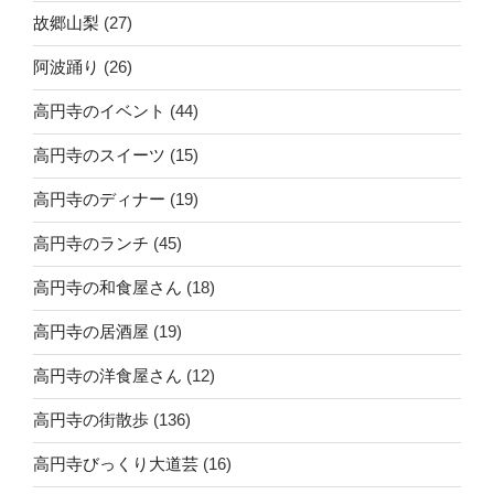
故郷山梨
(27)
阿波踊り
(26)
高円寺のイベント
(44)
高円寺のスイーツ
(15)
高円寺のディナー
(19)
高円寺のランチ
(45)
高円寺の和食屋さん
(18)
高円寺の居酒屋
(19)
高円寺の洋食屋さん
(12)
高円寺の街散歩
(136)
高円寺びっくり大道芸
(16)