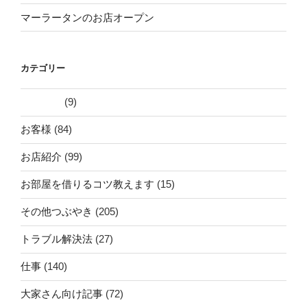
マーラータンのお店オープン
カテゴリー
(9)
お客様
(84)
お店紹介
(99)
お部屋を借りるコツ教えます
(15)
その他つぶやき
(205)
トラブル解決法
(27)
仕事
(140)
大家さん向け記事
(72)