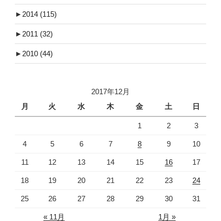
►
2014
(115)
►
2011
(32)
►
2010
(44)
2017年12月
月
火
水
木
金
土
日
1
2
3
4
5
6
7
8
9
10
11
12
13
14
15
16
17
18
19
20
21
22
23
24
25
26
27
28
29
30
31
« 11月
1月 »