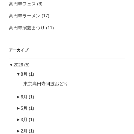
高円寺フェス
(8)
高円寺ラーメン
(17)
高円寺演芸まつり
(11)
アーカイブ
▼
2026
(5)
▼
8月
(1)
東京高円寺阿波おどり
►
6月
(1)
►
5月
(1)
►
3月
(1)
►
2月
(1)